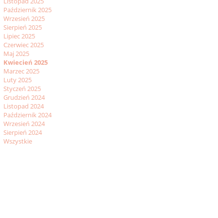
Listopad 2025
Październik 2025
Wrzesień 2025
Sierpień 2025
Lipiec 2025
Czerwiec 2025
Maj 2025
Kwiecień 2025
Marzec 2025
Luty 2025
Styczeń 2025
Grudzień 2024
Listopad 2024
Październik 2024
Wrzesień 2024
Sierpień 2024
Wszystkie