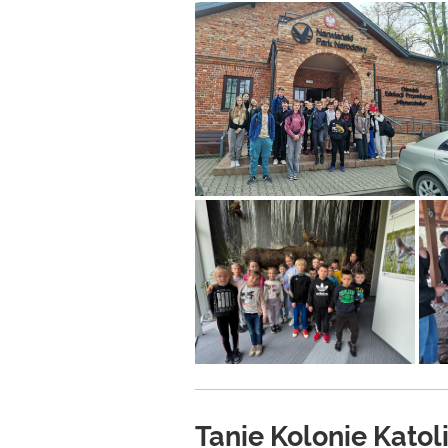
Tanie Kolonie Kato