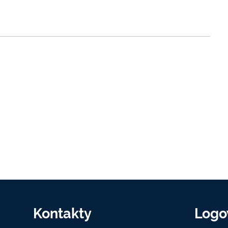
Kontakty
Logo