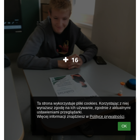
16
Ta strona wykorzystuje pliki cookies. Korzystając z niej 
wyrażasz zgodę na ich używanie, zgodnie z aktualnymi 
ustawieniami przeglądarki.

Więcej informacji znajdziesz w 
Polityce prywatności
.
OK