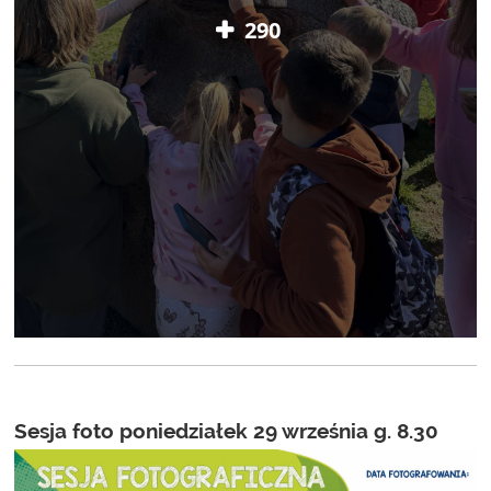
290
Sesja foto poniedziałek 29 września g. 8.30