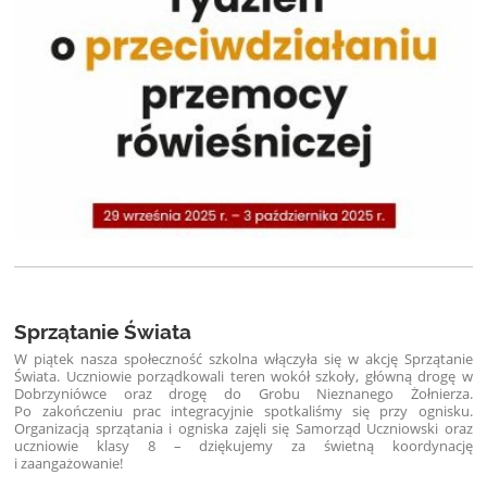
Sprzątanie Świata
W piątek nasza społeczność szkolna włączyła się w akcję Sprzątanie
Świata. Uczniowie porządkowali teren wokół szkoły, główną drogę w
Dobrzyniówce oraz drogę do Grobu Nieznanego Żołnierza.
Po zakończeniu prac integracyjnie spotkaliśmy się przy ognisku.
Organizacją sprzątania i ogniska zajęli się Samorząd Uczniowski oraz
uczniowie klasy 8 – dziękujemy za świetną koordynację
i zaangażowanie!