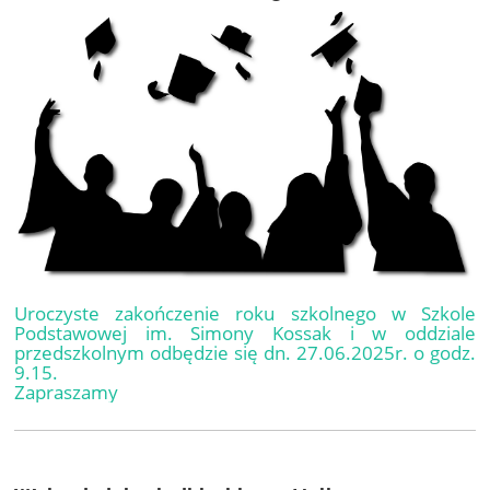
Uroczyste zakończenie roku szkolnego w Szkole
Podstawowej im. Simony Kossak i w oddziale
przedszkolnym odbędzie się dn. 27.06.2025r. o godz.
9.15.
Zapraszamy