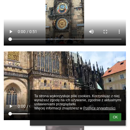
Ta strona wykorzystuje pliki cookies. Korzystając z niej 
wyrażasz zgodę na ich używanie, zgodnie z aktualnymi 
ustawieniami przeglądarki.

Więcej informacji znajdziesz w 
Polityce prywatności
.
OK