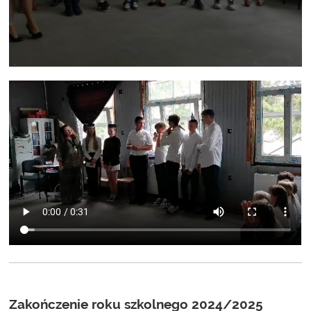
Zakończenie roku szkolnego 2024/2025