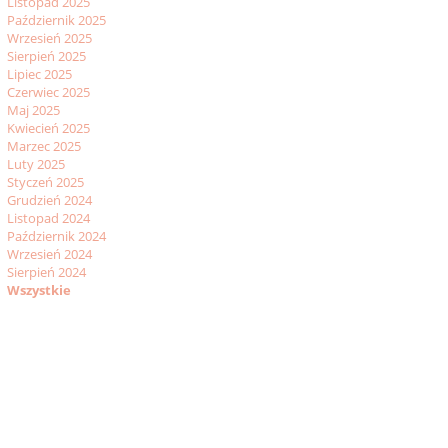
Listopad 2025
Październik 2025
Wrzesień 2025
Sierpień 2025
Lipiec 2025
Czerwiec 2025
Maj 2025
Kwiecień 2025
Marzec 2025
Luty 2025
Styczeń 2025
Grudzień 2024
Listopad 2024
Październik 2024
Wrzesień 2024
Sierpień 2024
Wszystkie