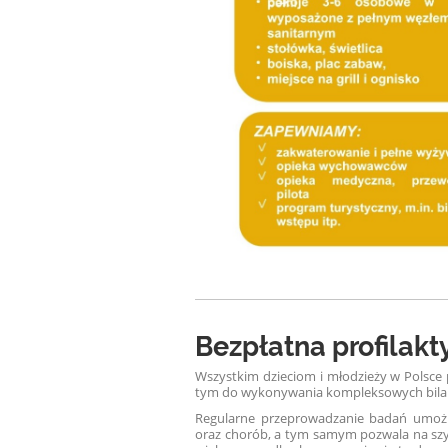
Bezpłatna profilak
Wszystkim dzieciom i młodzieży w Polsce 
tym do wykonywania kompleksowych bila
Regularne przeprowadzanie badań umożl
oraz chorób, a tym samym pozwala na szyb