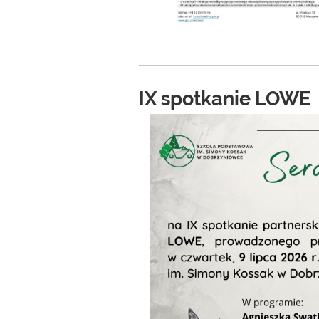
IX spotkanie LOWE